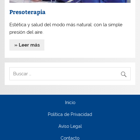
Presoterapia
Estética y salud del modo más natural: con la simple
presión del aire.
» Leer más
Inicio
Política de Privacidad
Aviso Legal
Contacto