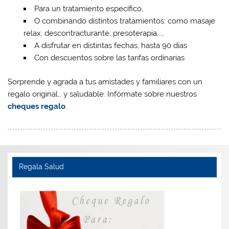
Para un tratamiento específico,
O combinando distintos tratamientos: como masaje
relax, descontracturante, presoterapia, …
A disfrutar en distintas fechas, hasta 90 días
Con descuentos sobre las tarifas ordinarias
Sorprende y agrada a tus amistades y familiares con un
regalo original… y saludable. Infórmate sobre nuestros
cheques regalo
.
Regala Salud