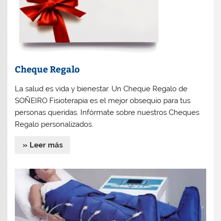
Cheque Regalo
La salud es vida y bienestar. Un Cheque Regalo de
SOÑEIRO Fisioterapia es el mejor obsequio para tus
personas queridas. Infórmate sobre nuestros Cheques
Regalo personalizados.
» Leer más