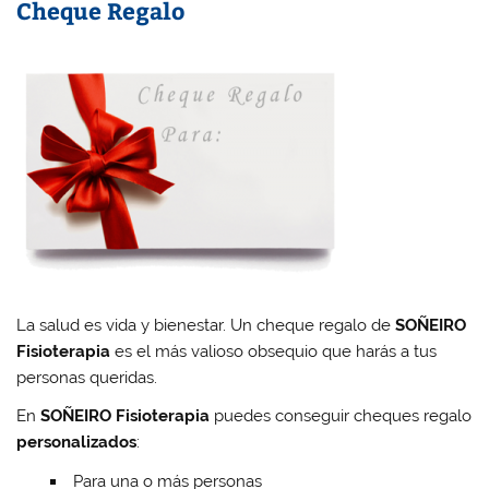
Cheque Regalo
La salud es vida y bienestar. Un cheque regalo de
SOÑEIRO
Fisioterapia
es el más valioso obsequio que harás a tus
personas queridas.
En
SOÑEIRO Fisioterapia
puedes conseguir cheques regalo
personalizados
:
Para una o más personas