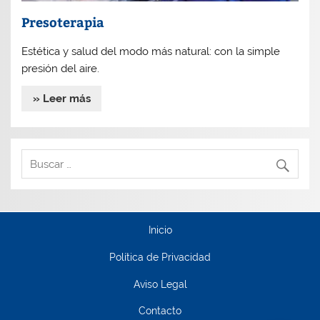
Presoterapia
Estética y salud del modo más natural: con la simple
presión del aire.
» Leer más
Inicio
Política de Privacidad
Aviso Legal
Contacto