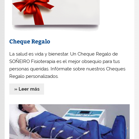
Cheque Regalo
La salud es vida y bienestar. Un Cheque Regalo de
SOÑEIRO Fisioterapia es el mejor obsequio para tus
personas queridas. Infórmate sobre nuestros Cheques
Regalo personalizados.
» Leer más