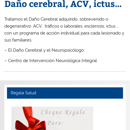
Daño cerebral, ACV, ictus…
Tratamos el Daño Cerebral adquirido, sobrevenido o
degenerativo: ACV, tráficos o laborales, esclerosis, ictus …
con un programa de acción individual para cada lesionado y
sus familiares.
– El Daño Cerebral y el Neuropsicólogo
– Centro de Intervención Neurológica Integral
Regala Salud