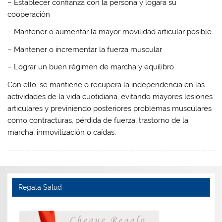
– Establecer confianza con la persona y logara su
cooperación
– Mantener o aumentar la mayor movilidad articular posible
– Mantener o incrementar la
fuerza muscular
– Lograr un buen régimen de
marcha y equilibro
Con ello, se mantiene o recupera la
independencia
en las
actividades de la vida cuotidiana, evitando mayores lesiones
articulares y previniendo posteriores problemas musculares
como contracturas, pérdida de fuerza, trastorno de la
marcha, inmovilización o caídas.
Regala Salud