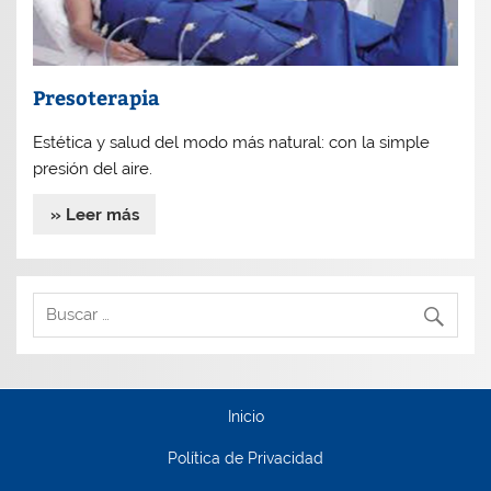
Presoterapia
Estética y salud del modo más natural: con la simple
presión del aire.
» Leer más
Inicio
Política de Privacidad