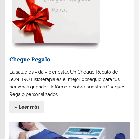
Cheque Regalo
La salud es vida y bienestar. Un Cheque Regalo de
SOÑEIRO Fisioterapia es el mejor obsequio para tus
personas queridas. Infórmate sobre nuestros Cheques
Regalo personalizados.
» Leer más