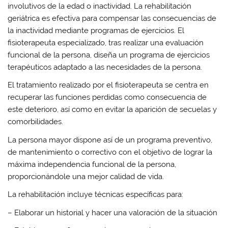
involutivos de la edad o inactividad. La rehabilitación
geriátrica es efectiva para compensar las consecuencias de
la inactividad mediante
programas de ejercicios
. El
fisioterapeuta especializado, tras realizar una evaluación
funcional de la persona, diseña un programa de ejercicios
terapéuticos adaptado a las necesidades de la persona.
El tratamiento realizado por el fisioterapeuta se centra en
recuperar las funciones
perdidas como consecuencia de
este deterioro, así como en
evitar la aparición de secuelas y
comorbilidades.
La persona mayor dispone así de un
programa preventivo,
de mantenimiento o correctivo
con el objetivo de lograr la
máxima independencia funcional de la persona,
proporcionándole una mejor calidad de vida.
La rehabilitación incluye técnicas específicas para:
– Elaborar un historial y hacer una
valoración
de la situación