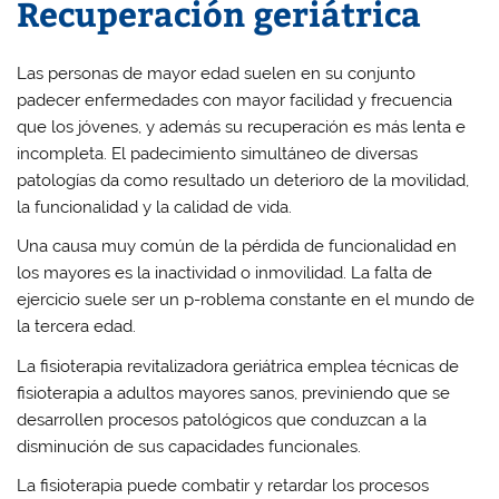
Recuperación geriátrica
Las personas de mayor edad suelen en su conjunto
padecer enfermedades con mayor facilidad y frecuencia
que los jóvenes, y además su recuperación es más lenta e
incompleta. El padecimiento simultáneo de diversas
patologías da como resultado un deterioro de la movilidad,
la funcionalidad y la calidad de vida.
Una causa muy común de la pérdida de funcionalidad en
los mayores es la inactividad
o inmovilidad
. La falta de
ejercicio suele ser un p-roblema constante en el mundo de
la tercera edad.
La
fisioterapia revitalizadora geriátrica
emplea técnicas de
fisioterapia a adultos mayores sanos, previniendo que se
desarrollen procesos patológicos que conduzcan a la
disminución de sus capacidades funcionales.
La fisioterapia puede
combatir y retardar
los procesos