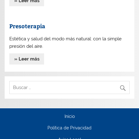
» Leer más
Presoterapia
Estética y salud del modo más natural: con la simple
presión del aire.
» Leer más
Inicio
Política de Privacidad