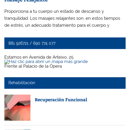
Proporciona a tu cuerpo un estado de descanso y
tranquilidad. Los masajes relajantes son, en estos tiempos
de estrés, un adecuado tratamiento para el cuerpo y
881 926721 / 690 774 077
Estamos en Avenida de Arteixo, 25
Frente al Palacio de la Ópera
Rehabilitación
Recuperación Funcional