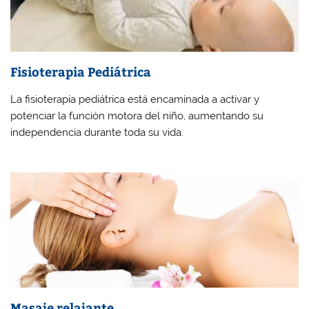
Fisioterapia Pediátrica
La fisioterapia pediátrica está encaminada a activar y
potenciar la función motora del niño, aumentando su
independencia durante toda su vida.
Masaje relajante