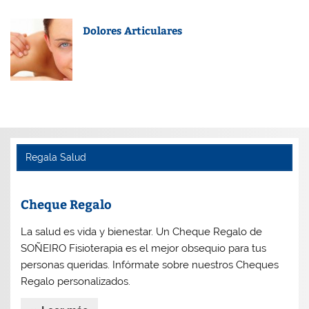
Dolores Articulares
Regala Salud
Cheque Regalo
La salud es vida y bienestar. Un Cheque Regalo de
SOÑEIRO Fisioterapia es el mejor obsequio para tus
personas queridas. Infórmate sobre nuestros Cheques
Regalo personalizados.