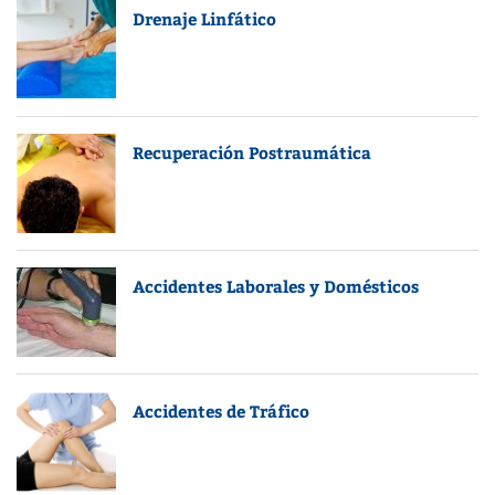
Drenaje Linfático
Recuperación Postraumática
Accidentes Laborales y Domésticos
Accidentes de Tráfico