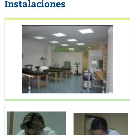
Instalaciones