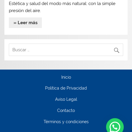
Estética y salud del modo más natural: con la simple
presión del aire.
» Leer más
Inicio
Política de Privacidad
Aviso Legal
Contacto
Términos y condiciones