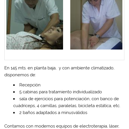
En 145 mts. en planta baja, y con ambiente climatizado,
disponemos de:
Recepción
5 cabinas para tratamiento individualizado
sala de ejercicios para potenciación, con banco de
cuádriceps, 4 camillas, paralelas, bicicleta estática, etc.
2 baños adaptados a minusválidos
Contamos con modernos equipos de electroterapia, láser,