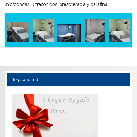
microondas, ultrasonidos, presoterapia y parafina
Regala Salud