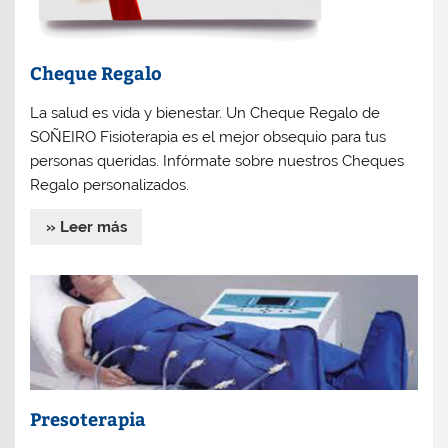
Cheque Regalo
La salud es vida y bienestar. Un Cheque Regalo de
SOÑEIRO Fisioterapia es el mejor obsequio para tus
personas queridas. Infórmate sobre nuestros Cheques
Regalo personalizados.
» Leer más
Presoterapia