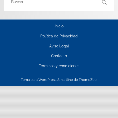
Inicio
Política de Privacidad
Aviso Legal
Contacto
Términos y condiciones
Tema para WordPress: Smartline de ThemeZee.