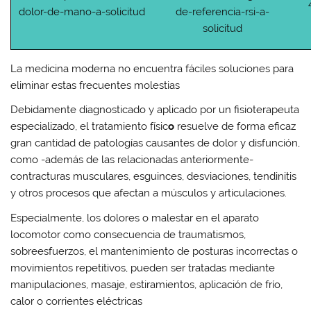
La medicina moderna no encuentra fáciles soluciones para
eliminar estas frecuentes molestias
Debidamente diagnosticado y aplicado por un fisioterapeuta
especializado, el
tratamiento físic
o
resuelve de forma eficaz
gran cantidad de patologías causantes de dolor y disfunción,
como -además de las relacionadas anteriormente-
contracturas
musculares,
esguinces
, desviaciones,
tendinitis
y otros procesos que afectan a músculos y articulaciones.
Especialmente, los dolores o malestar en el aparato
locomotor como consecuencia de traumatismos,
sobreesfuerzos, el mantenimiento de posturas incorrectas o
movimientos repetitivos, pueden ser tratadas mediante
manipulaciones
, masaje,
estiramientos
,
aplicación de frío,
calor o corrientes eléctricas