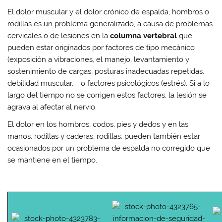
El dolor muscular y el dolor crónico de espalda, hombros o
rodillas es un problema generalizado, a causa de
problemas
cervicales
o de lesiones en la
columna vertebral
que
pueden estar originados por factores de tipo
mecánico
(exposición a vibraciones, el manejo, levantamiento y
sostenimiento de cargas, posturas inadecuadas repetidas,
debilidad muscular, … o factores
psicológicos
(estrés). Si a lo
largo del tiempo no se corrigen estos factores, la lesión se
agrava al
afectar al nervio
.
El dolor en los hombros, codos, pies y dedos y en las
manos, rodillas y caderas, rodillas, pueden también estar
ocasionados por un problema de espalda no corregido que
se mantiene en el tiempo.