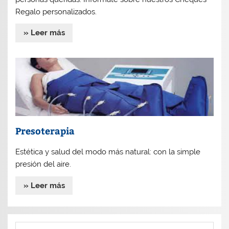
Regalo personalizados.
» Leer más
Presoterapia
Estética y salud del modo más natural: con la simple
presión del aire.
» Leer más