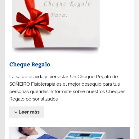
Cheque Regalo
La salud es vida y bienestar. Un Cheque Regalo de
SOÑEIRO Fisioterapia es el mejor obsequio para tus
personas queridas. Infórmate sobre nuestros Cheques
Regalo personalizados.
» Leer más