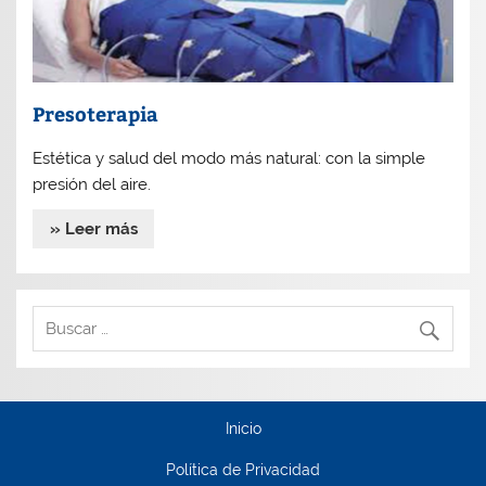
Presoterapia
Estética y salud del modo más natural: con la simple
presión del aire.
» Leer más
Inicio
Política de Privacidad