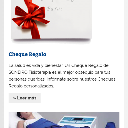
Cheque Regalo
La salud es vida y bienestar. Un Cheque Regalo de
SOÑEIRO Fisioterapia es el mejor obsequio para tus
personas queridas. Infórmate sobre nuestros Cheques
Regalo personalizados.
» Leer más