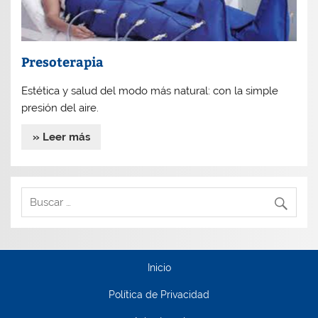
Presoterapia
Estética y salud del modo más natural: con la simple
presión del aire.
» Leer más
Inicio
Política de Privacidad