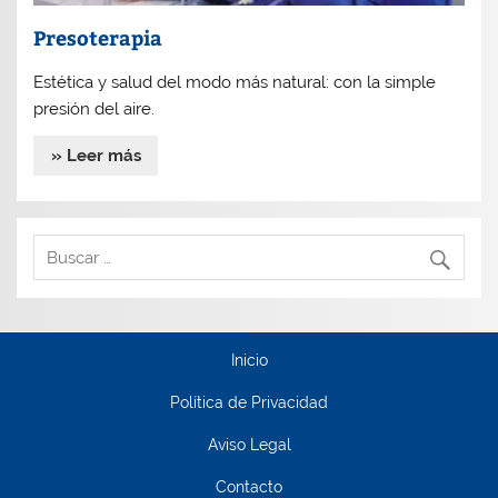
Presoterapia
Estética y salud del modo más natural: con la simple
presión del aire.
» Leer más
Inicio
Política de Privacidad
Aviso Legal
Contacto