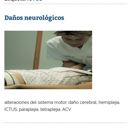
Daños neurológicos
alteraciones del sistema motor, daño cerebral, hemiplejia,
ICTUS, paraplejia, tetraplejia, ACV