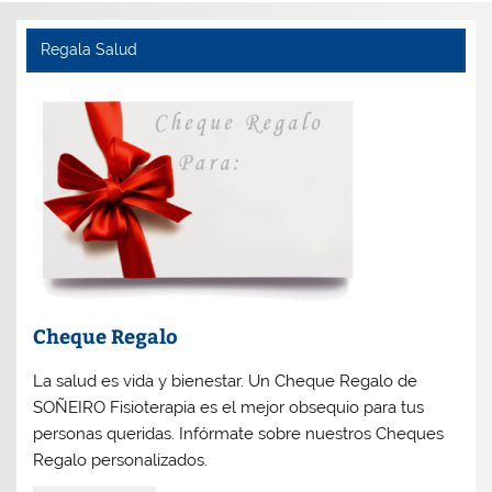
Regala Salud
Cheque Regalo
La salud es vida y bienestar. Un Cheque Regalo de
SOÑEIRO Fisioterapia es el mejor obsequio para tus
personas queridas. Infórmate sobre nuestros Cheques
Regalo personalizados.