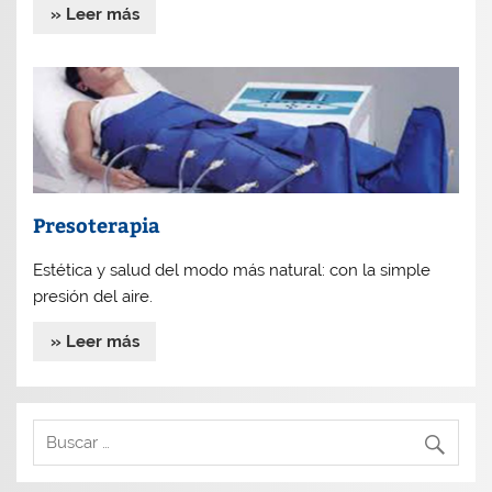
» Leer más
Presoterapia
Estética y salud del modo más natural: con la simple
presión del aire.
» Leer más