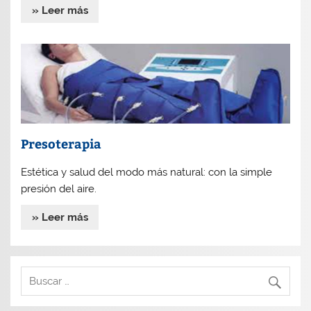
» Leer más
Presoterapia
Estética y salud del modo más natural: con la simple
presión del aire.
» Leer más