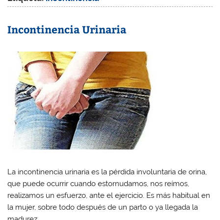
Incontinencia Urinaria
La incontinencia urinaria es la
pérdida involuntaria de orina
,
que puede ocurrir cuando estornudamos, nos reímos,
realizamos un esfuerzo, ante el ejercicio. Es más habitual en
la mujer, sobre todo después de un parto o ya llegada la
madurez.