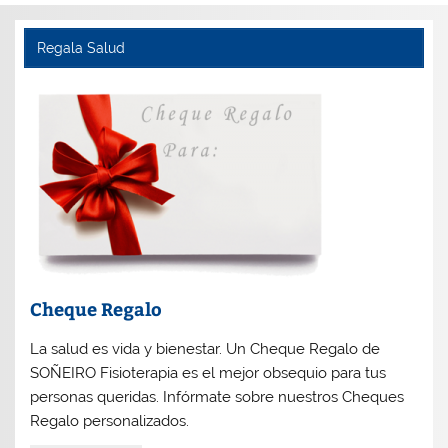
Regala Salud
Cheque Regalo
La salud es vida y bienestar. Un Cheque Regalo de
SOÑEIRO Fisioterapia es el mejor obsequio para tus
personas queridas. Infórmate sobre nuestros Cheques
Regalo personalizados.