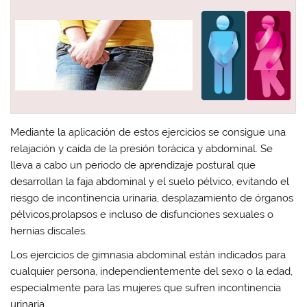
Mediante la aplicación de estos ejercicios se consigue una
relajación y caída de la presión torácica y abdominal. Se
lleva a cabo un periodo de aprendizaje postural que
desarrollan la faja abdominal y el suelo pélvico,
evitando el
riesgo de incontinencia urinaria
,
desplazamiento de órganos
pélvicos
,prolapsos e incluso de disfunciones sexuales o
hernias discales.
Los ejercicios de gimnasia abdominal están indicados para
cualquier persona, independientemente del sexo o la edad,
especialmente para las mujeres que sufren incontinencia
urinaria.