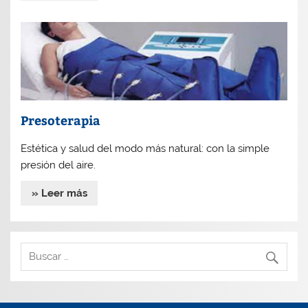
Presoterapia
Estética y salud del modo más natural: con la simple
presión del aire.
» Leer más