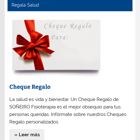
Regala Salud
Cheque Regalo
La salud es vida y bienestar. Un Cheque Regalo de
SOÑEIRO Fisioterapia es el mejor obsequio para tus
personas queridas. Infórmate sobre nuestros Cheques
Regalo personalizados.
» Leer más