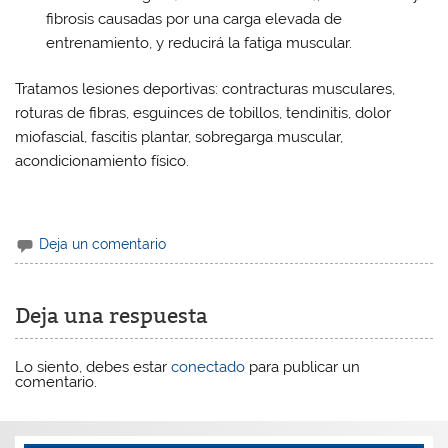
fibrosis causadas por una carga elevada de
entrenamiento, y reducirá la fatiga muscular.
Tratamos lesiones deportivas: contracturas musculares,
roturas de fibras, esguinces de tobillos, tendinitis, dolor
miofascial, fascitis plantar, sobregarga muscular,
acondicionamiento físico.
Deja un comentario
Deja una respuesta
Lo siento, debes estar
conectado
para publicar un
comentario.