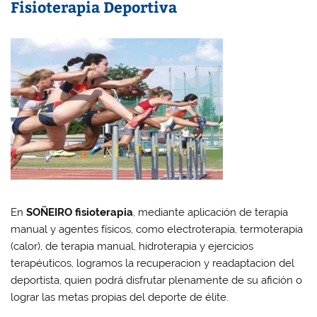
Fisioterapia Deportiva
En
SOÑEIRO fisioterapia
, mediante aplicación de terapia
manual y agentes físicos, como electroterapia, termoterapia
(calor), de terapia manual, hidroterapia y ejercicios
terapéuticos, logramos la recuperacion y readaptacion del
deportista, quien podrá disfrutar plenamente de su afición o
lograr las metas propias del deporte de élite.