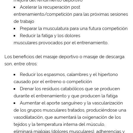
mejora del rendimiento deportivo
Acelerar la recuperación post
entrenamiento/competición para las próximas sesiones
de trabajo
Preparar la musculatura para una futura competición
Reducir la fatiga y los dolores
musculares provocados por el entrenamiento.
Los beneficios del masaje deportivo o masaje de descarga
son, entre otros:
Reducir los espasmos, calambres y el hipertono
causado por el entreno o competición
Drenar los residuos catabólicos que se producen
durante el entrenamiento y que producen la fatiga
Aumentar el aporte sanguíneo y la vascularización
de los grupos musculares tratados, produciéndose una
vasodilatación, que aumentará la oxigenación de los
tejidos y la temperatura interna del músculo,
eliminará mialgias (dolores musculares), adherencias y