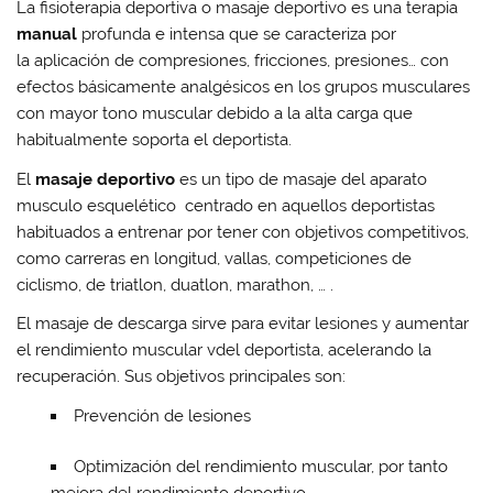
La fisioterapia deportiva o masaje deportivo es una terapia
manual
profunda e intensa que se caracteriza por
la aplicación de compresiones, fricciones, presiones… con
efectos básicamente analgésicos en los grupos musculares
con mayor tono muscular debido a la alta carga que
habitualmente soporta el deportista.
El
masaje deportivo
es un tipo de masaje del aparato
musculo esquelético centrado en aquellos deportistas
habituados a entrenar por tener con objetivos competitivos,
como carreras en longitud, vallas, competiciones de
ciclismo, de triatlon, duatlon, marathon, … .
El masaje de descarga sirve para evitar lesiones y aumentar
el rendimiento muscular vdel deportista, acelerando la
recuperación. Sus objetivos principales son:
Prevención de lesiones
Optimización del rendimiento muscular, por tanto