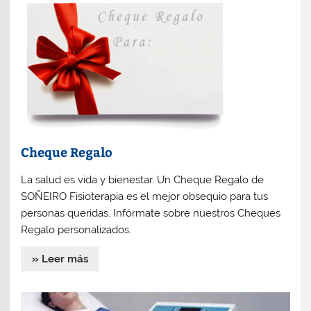
Cheque Regalo
La salud es vida y bienestar. Un Cheque Regalo de
SOÑEIRO Fisioterapia es el mejor obsequio para tus
personas queridas. Infórmate sobre nuestros Cheques
Regalo personalizados.
» Leer más