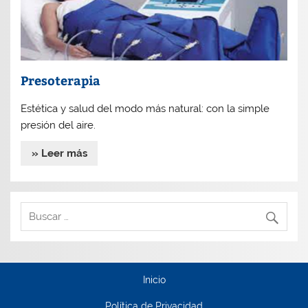
Presoterapia
Estética y salud del modo más natural: con la simple
presión del aire.
» Leer más
Inicio
Política de Privacidad