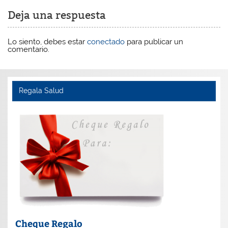
Deja una respuesta
Lo siento, debes estar
conectado
para publicar un
comentario.
Regala Salud
Cheque Regalo