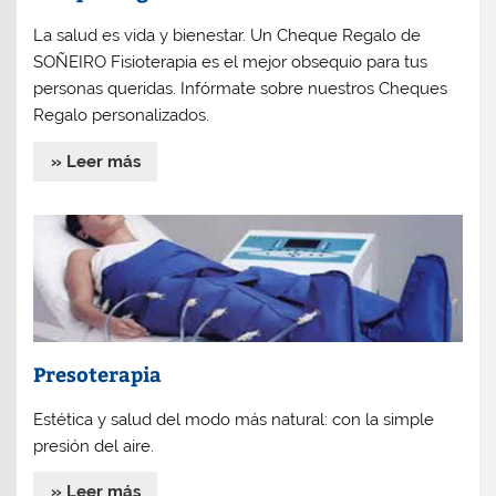
La salud es vida y bienestar. Un Cheque Regalo de
SOÑEIRO Fisioterapia es el mejor obsequio para tus
personas queridas. Infórmate sobre nuestros Cheques
Regalo personalizados.
» Leer más
Presoterapia
Estética y salud del modo más natural: con la simple
presión del aire.
» Leer más