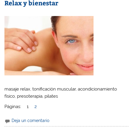
Relax y bienestar
masaje relax, tonificación muscular, acondicionamiento
físico, presoterapia, pilates
Páginas:
1
2
Deja un comentario