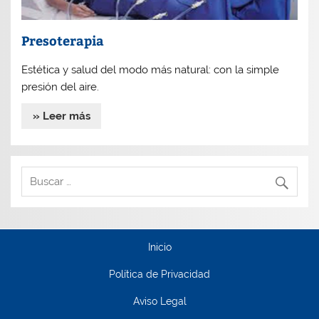
Presoterapia
Estética y salud del modo más natural: con la simple
presión del aire.
» Leer más
Inicio
Política de Privacidad
Aviso Legal