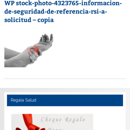
WP stock-photo-4323765-informacion-
de-seguridad-de-referencia-rsi-a-
solicitud – copia
Regala Salud