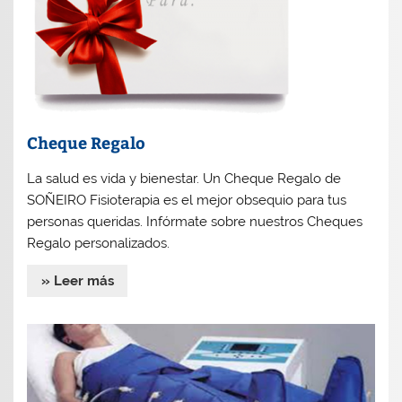
Cheque Regalo
La salud es vida y bienestar. Un Cheque Regalo de
SOÑEIRO Fisioterapia es el mejor obsequio para tus
personas queridas. Infórmate sobre nuestros Cheques
Regalo personalizados.
» Leer más