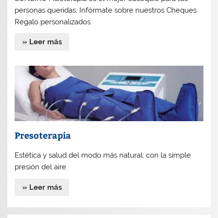
personas queridas. Infórmate sobre nuestros Cheques
Regalo personalizados.
» Leer más
Presoterapia
Estética y salud del modo más natural: con la simple
presión del aire.
» Leer más