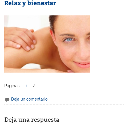
Relax y bienestar
Páginas:
1
2
Deja un comentario
Deja una respuesta