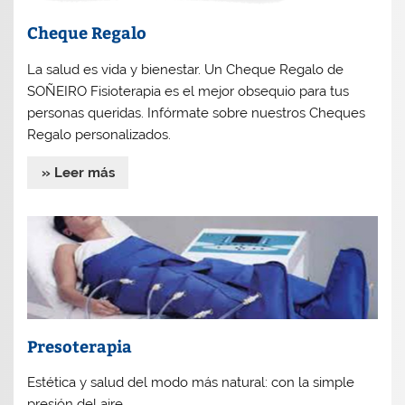
Cheque Regalo
La salud es vida y bienestar. Un Cheque Regalo de
SOÑEIRO Fisioterapia es el mejor obsequio para tus
personas queridas. Infórmate sobre nuestros Cheques
Regalo personalizados.
» Leer más
Presoterapia
Estética y salud del modo más natural: con la simple
presión del aire.