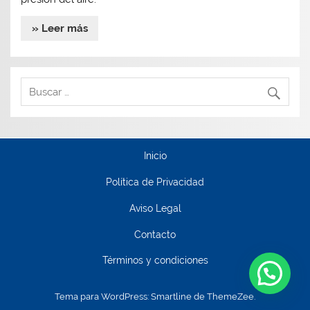
» Leer más
Inicio
Política de Privacidad
Aviso Legal
Contacto
Términos y condiciones
Tema para WordPress: Smartline de ThemeZee.